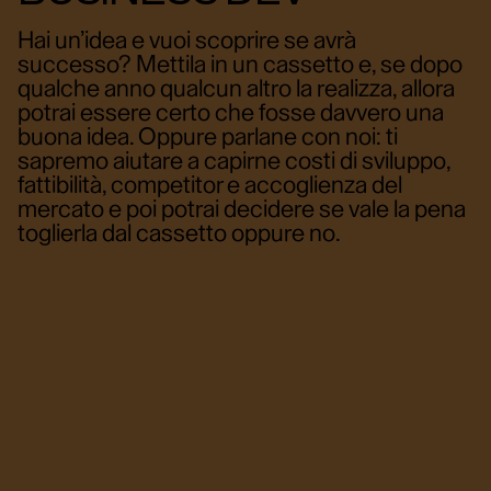
Hai un’idea e vuoi scoprire se avrà
successo? Mettila in un cassetto e, se dopo
qualche anno qualcun altro la realizza, allora
potrai essere certo che fosse davvero una
buona idea. Oppure parlane con noi: ti
sapremo aiutare a capirne costi di sviluppo,
fattibilità, competitor e accoglienza del
mercato e poi potrai decidere se vale la pena
toglierla dal cassetto oppure no.