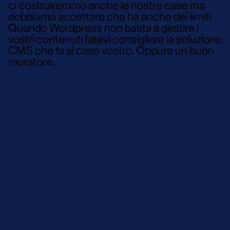
ci costruiremmo anche le nostre case ma
dobbiamo accettare che ha anche dei limiti.
Quando Wordpress non basta a gestire i
vostri contenuti fatevi consigliare la soluzione
CMS che fa al caso vostro. Oppure un buon
muratore.