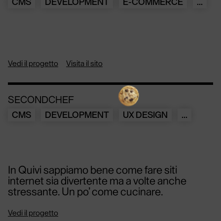
CMS
DEVELOPMENT
E-COMMERCE
...
Vedi il progetto
Visita il sito
SECONDCHEF
CMS
DEVELOPMENT
UX DESIGN
...
In Quivi sappiamo bene come fare siti
internet sia divertente ma a volte anche
stressante. Un po’ come cucinare.
Vedi il progetto